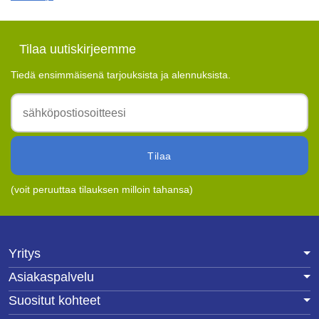
Tilaa uutiskirjeemme
Tiedä ensimmäisenä tarjouksista ja alennuksista.
Tilaa
(voit peruuttaa tilauksen milloin tahansa)
Yritys
Asiakaspalvelu
Suositut kohteet