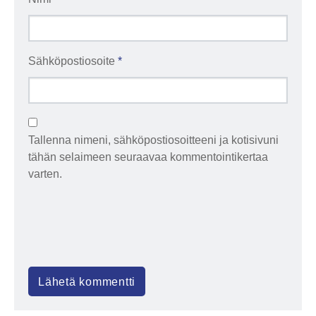
Sähköpostiosoite
*
Tallenna nimeni, sähköpostiosoitteeni ja kotisivuni
tähän selaimeen seuraavaa kommentointikertaa
varten.